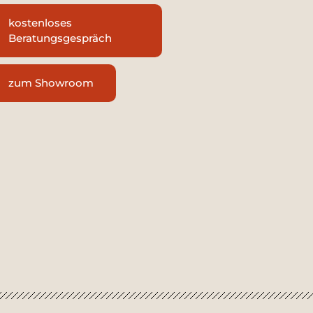
kostenloses
Beratungsgespräch
zum Showroom