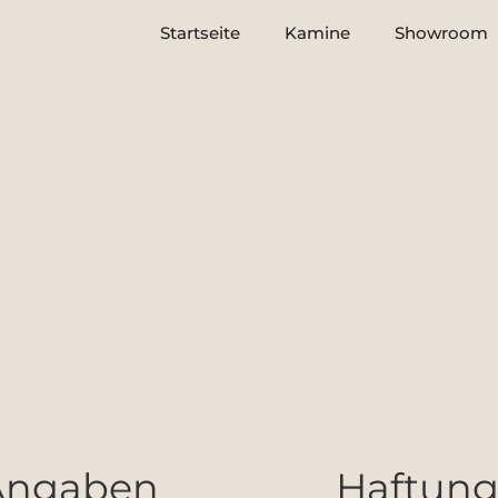
Startseite
Kamine
Showroom
Angaben
Haftung